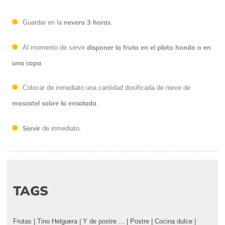
nevera 3 horas
Guardar en la
.
disponer la fruta en el plato hondo o en
Al momento de servir
una copa
.
Colocar de inmediato una cantidad dosificada de nieve de
moscatel sobre la ensalada
.
Servir
de inmediato.
TAGS
Frutas
|
Tino Helguera
|
Y de postre ...
|
Postre
|
Cocina dulce
|