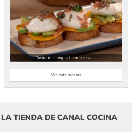
Tostas de mango y burrata con vi ...
Ver más recetas
LA TIENDA DE CANAL COCINA