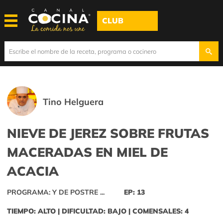
CLUB
Tino Helguera
NIEVE DE JEREZ SOBRE FRUTAS
MACERADAS EN MIEL DE
ACACIA
PROGRAMA: Y DE POSTRE ...
EP: 13
TIEMPO: ALTO | DIFICULTAD: BAJO | COMENSALES: 4