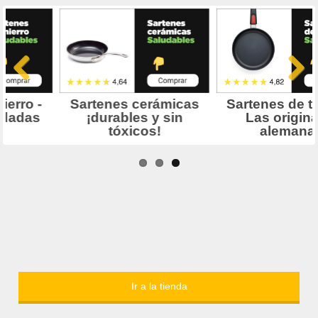
Ir a la tienda