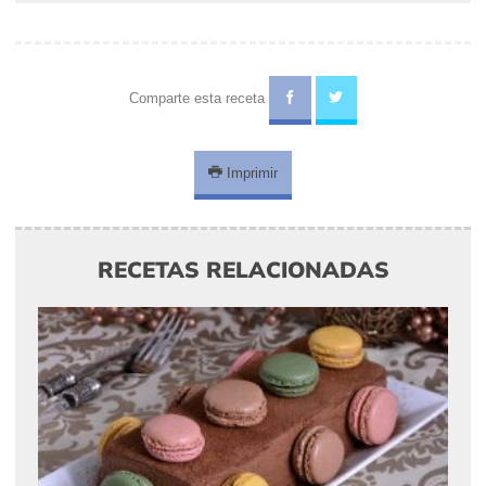
Comparte esta receta
Imprimir
RECETAS RELACIONADAS