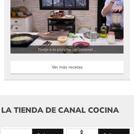
Torrija a la plancha con caramel ...
Ver más recetas
LA TIENDA DE CANAL COCINA