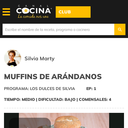
CLUB
Silvia Marty
MUFFINS DE ARÁNDANOS
PROGRAMA: LOS DULCES DE SILVIA
EP: 1
TIEMPO: MEDIO | DIFICULTAD: BAJO | COMENSALES: 4