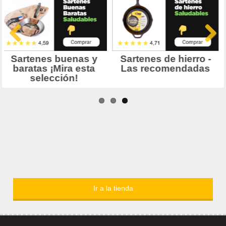
Ir a la tienda