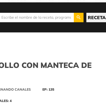
RECETA
OLLO CON MANTECA DE
ERNANDO CANALES
EP: 135
ALES: 4