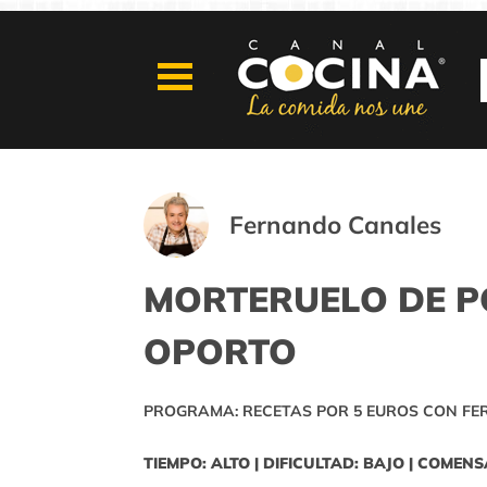
Fernando Canales
MORTERUELO DE P
OPORTO
PROGRAMA: RECETAS POR 5 EUROS CON F
TIEMPO: ALTO | DIFICULTAD: BAJO | COMENS