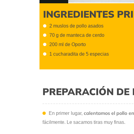
INGREDIENTES PR
2 muslos de pollo asados
70 g de manteca de cerdo
200 ml de Oporto
1 cucharadita de 5 especias
PREPARACIÓN DE 
calentamos el pollo e
En primer lugar,
fácilmente. Le sacamos tiras muy finas.