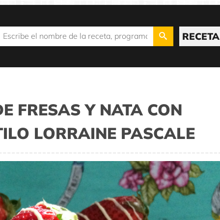
RECETA
DE FRESAS Y NATA CON
TILO LORRAINE PASCALE