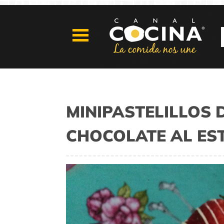
MINIPASTELILLOS 
CHOCOLATE AL ES