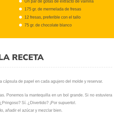
Un par de gotas de extracto de vainilla
175 gr. de mermelada de fresas
12 fresas, preferible con el tallo
75 gr. de chocolate blanco
LA RECETA
a cápsula de papel en cada agujero del molde y reservar.
. Ponemos la mantequilla en un bol grande. Si no estuviera
 ¿Pringoso? Sí. ¿Divertido? ¡Por supuerto!.
, añadir el azúcar y mezclar bien.