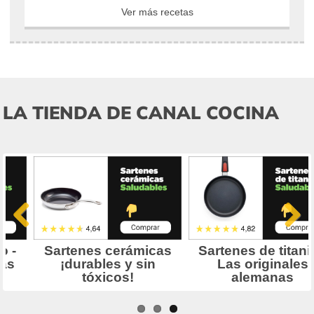
Ver más recetas
LA TIENDA DE CANAL COCINA