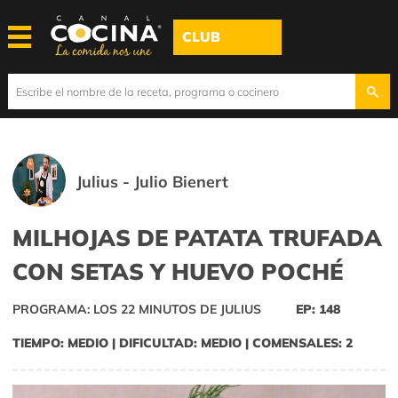
CLUB
Julius - Julio Bienert
MILHOJAS DE PATATA TRUFADA
CON SETAS Y HUEVO POCHÉ
PROGRAMA: LOS 22 MINUTOS DE JULIUS
EP: 148
TIEMPO: MEDIO | DIFICULTAD: MEDIO | COMENSALES: 2