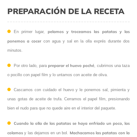
PREPARACIÓN DE LA RECETA
pelamos y troceamos las patatas y las
En primer lugar,
ponemos a cocer
con agua y sal en la olla exprés durante dos
minutos.
preparar el huevo poché
Por otro lado, para
, cubrimos una taza
o pocillo con papel film y lo untamos con aceite de oliva.
Cascamos con cuidado el huevo y le ponemos sal, pimienta y
unas gotas de aceite de trufa. Cerramos el papel film, presionando
bien el nudo para que no quede aire en el interior del paquete.
Cuando la olla de las patatas se haya enfriado un poco, las
colamos
Machacamos las patatas con la
y las dejamos en un bol.