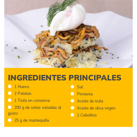
INGREDIENTES PRINCIPALES
1 Huevo
Sal
2 Patatas
Pimienta
1 Trufa en conserva
Aceite de trufa
200 g de setas variadas al
Aceite de oliva virgen
gusto
1 Cebollino
25 g de mantequilla