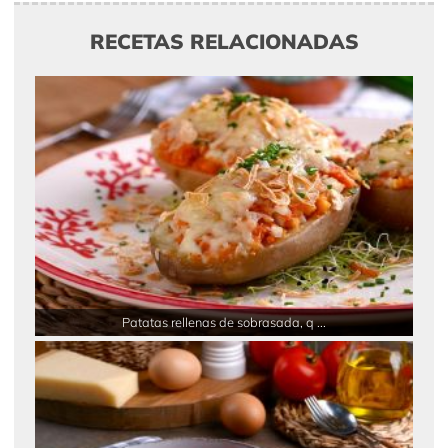
RECETAS RELACIONADAS
Patatas rellenas de sobrasada, q ...