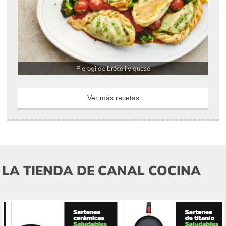
Pierogi de brócoli y queso
Ver más recetas
LA TIENDA DE CANAL COCINA