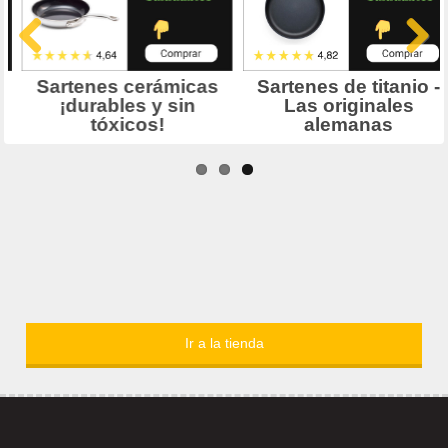
Ir a la tienda