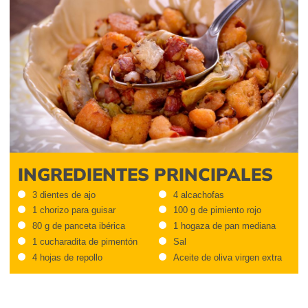
INGREDIENTES PRINCIPALES
3 dientes de ajo
4 alcachofas
1 chorizo para guisar
100 g de pimiento rojo
80 g de panceta ibérica
1 hogaza de pan mediana
1 cucharadita de pimentón
Sal
4 hojas de repollo
Aceite de oliva virgen extra