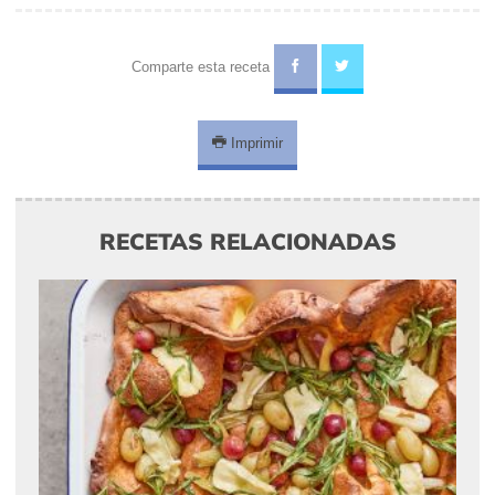
Comparte esta receta
Imprimir
RECETAS RELACIONADAS