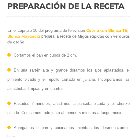
PREPARACIÓN DE LA RECETA
Cocina con Blanca T5
En el capítulo 10 del programa de televisión
,
Blanca Mayandía
Migas rápidas con verduras
prepara la receta de
de otoño.
Cortamos el pan en cubos de 2 cm.
En una sartén alta y grande doramos los ajos aplastados, el
pimiento picado y el repollo cortado en juliana. Incorporamos las
alcachofas limpias y en cuartos.
Pasados 2 minutos, añadimos la panceta picada y el chorizo
picado. Cocinamos todo junto al menos 5 minutos a fuego medio.
Agregamos el pan y cocinamos mientras los desmenuzamos
bien.