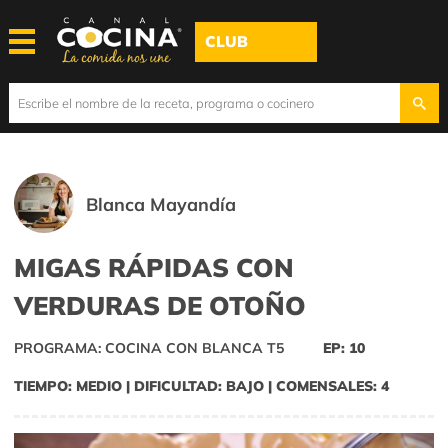
CLUB
Blanca Mayandía
MIGAS RÁPIDAS CON
VERDURAS DE OTOÑO
PROGRAMA: COCINA CON BLANCA T5
EP: 10
TIEMPO: MEDIO | DIFICULTAD: BAJO | COMENSALES: 4