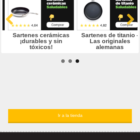
Ir a la tienda