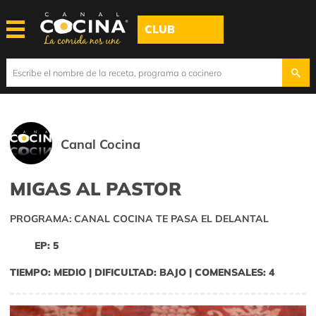
CLUB
Canal Cocina
MIGAS AL PASTOR
PROGRAMA: CANAL COCINA TE PASA EL DELANTAL
EP: 5
TIEMPO: MEDIO | DIFICULTAD: BAJO | COMENSALES: 4