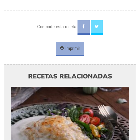
Comparte esta receta
Imprimir
RECETAS RELACIONADAS