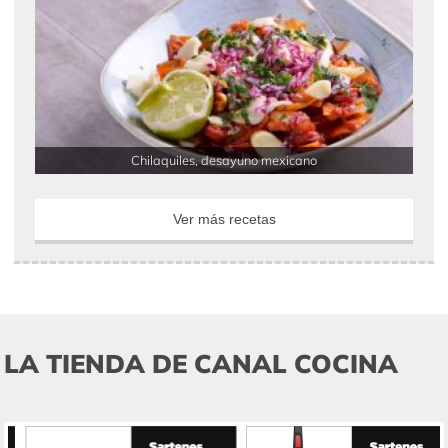
Chilaquiles, desayuno mexicano
Ver más recetas
LA TIENDA DE CANAL COCINA