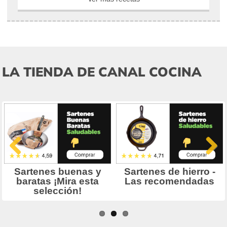
LA TIENDA DE CANAL COCINA