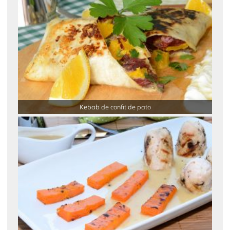
Kebab de confit de pato