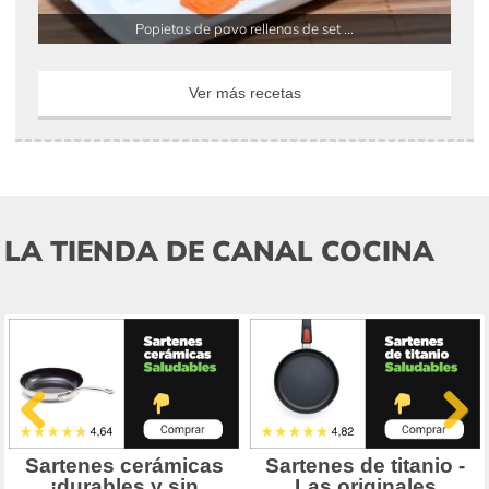
Popietas de pavo rellenas de set ...
Ver más recetas
LA TIENDA DE CANAL COCINA