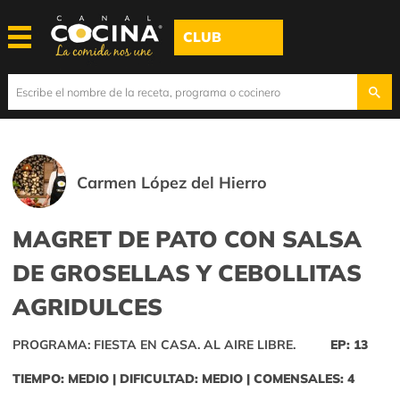
CLUB
Carmen López del Hierro
MAGRET DE PATO CON SALSA
DE GROSELLAS Y CEBOLLITAS
AGRIDULCES
PROGRAMA: FIESTA EN CASA. AL AIRE LIBRE.
EP: 13
TIEMPO: MEDIO | DIFICULTAD: MEDIO | COMENSALES: 4