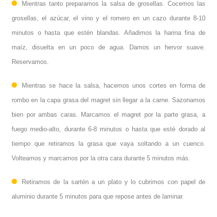
Mientras tanto preparamos la salsa de grosellas. Cocemos las
grosellas, el azúcar, el vino y el romero en un cazo durante 8-10
minutos o hasta que estén blandas. Añadimos la harina fina de
maíz, disuelta en un poco de agua. Damos un hervor suave.
Reservamos.
Mientras se hace la salsa, hacemos unos cortes en forma de
rombo en la capa grasa del magret sin llegar a la carne. Sazonamos
bien por ambas caras. Marcamos el magret por la parte grasa, a
fuego medio-alto, durante 6-8 minutos o hasta que esté dorado al
tiempo que retiramos la grasa que vaya soltando a un cuenco.
Volteamos y marcamos por la otra cara durante 5 minutos más.
Retiramos de la sartén a un plato y lo cubrimos con papel de
aluminio durante 5 minutos para que repose antes de laminar.