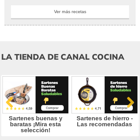
Ver más recetas
LA TIENDA DE CANAL COCINA