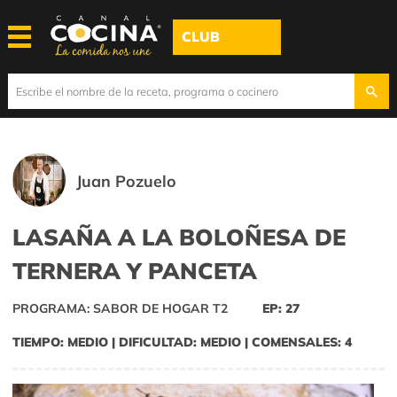
CLUB
Juan Pozuelo
LASAÑA A LA BOLOÑESA DE
TERNERA Y PANCETA
PROGRAMA: SABOR DE HOGAR T2
EP: 27
TIEMPO: MEDIO | DIFICULTAD: MEDIO | COMENSALES: 4