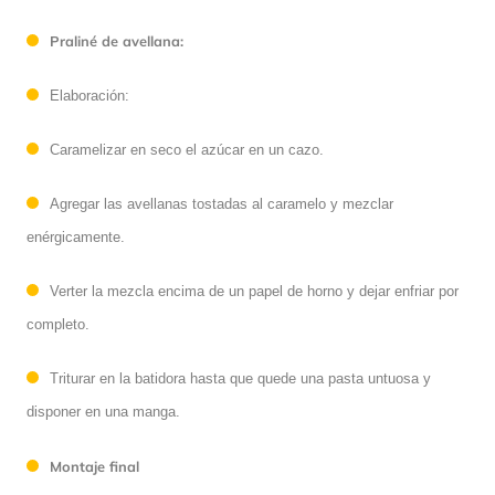
Praliné de avellana:
Elaboración:
Caramelizar en seco el azúcar en un cazo.
Agregar las avellanas tostadas al caramelo y mezclar
enérgicamente.
Verter la mezcla encima de un papel de horno y dejar enfriar por
completo.
Triturar en la batidora hasta que quede una pasta untuosa y
disponer en una manga.
Montaje final