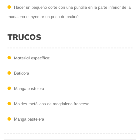
Hacer un pequeño corte con una puntilla en la parte inferior de la
madalena e inyectar un poco de praliné.
TRUCOS
Material específico:
Batidora
Manga pastelera
Moldes metálicos de magdalena francesa
Manga pastelera