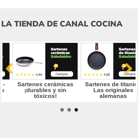
LA TIENDA DE CANAL COCINA