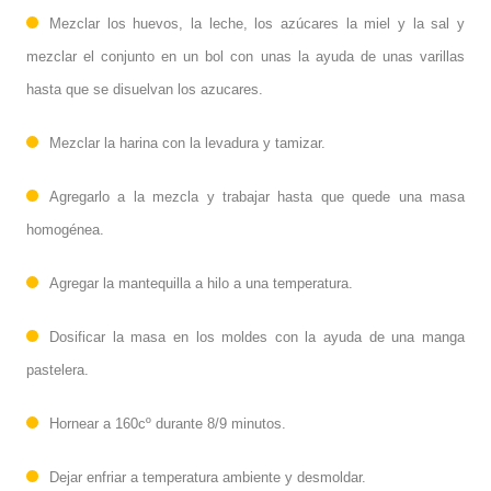
Mezclar los huevos, la leche, los azúcares la miel y la sal y
mezclar el conjunto en un bol con unas la ayuda de unas varillas
hasta que se disuelvan los azucares.
Mezclar la harina con la levadura y tamizar.
Agregarlo a la mezcla y trabajar hasta que quede una masa
homogénea.
Agregar la mantequilla a hilo a una temperatura.
Dosificar la masa en los moldes con la ayuda de una manga
pastelera.
Hornear a 160cº durante 8/9 minutos.
Dejar enfriar a temperatura ambiente y desmoldar.