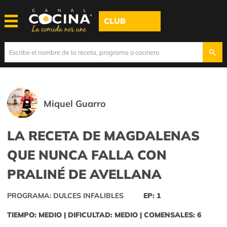
CLUB
Miquel Guarro
LA RECETA DE MAGDALENAS
QUE NUNCA FALLA CON
PRALINÉ DE AVELLANA
PROGRAMA: DULCES INFALIBLES
EP: 1
TIEMPO: MEDIO | DIFICULTAD: MEDIO | COMENSALES: 6