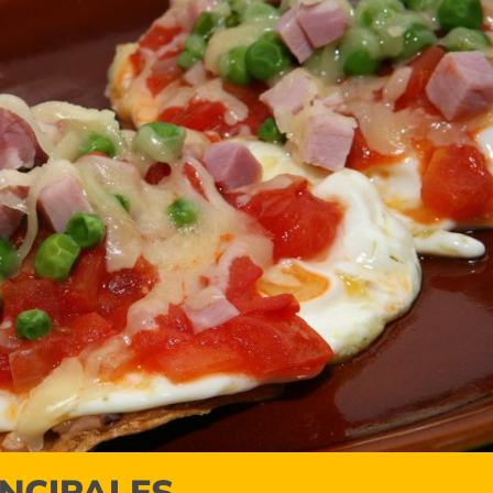
INCIPALES