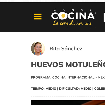
Rita Sánchez
HUEVOS MOTULEÑ
PROGRAMA: COCINA INTERNACIONAL - MÉX
TIEMPO: MEDIO | DIFICULTAD: MEDIO | COME