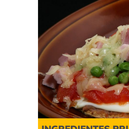
INGREDIENTES PR