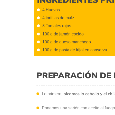
4 Huevos
4 tortillas de maíz
3 Tomates rojos
100 g de jamón cocido
100 g de queso manchego
100 g de pasta de frijol en conserva
PREPARACIÓN DE 
picamos la cebolla y el chil
Lo primero,
Ponemos una sartén con aceite al fueg