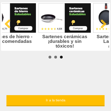
Ir a la tienda