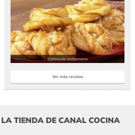
Bollitos de cardamomo
Ver más recetas
LA TIENDA DE CANAL COCINA