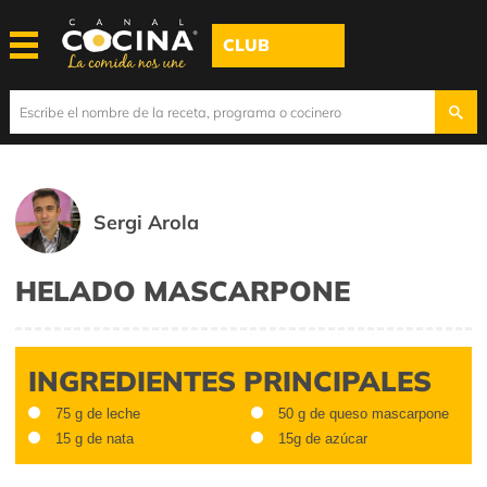
CLUB
Sergi Arola
HELADO MASCARPONE
INGREDIENTES PRINCIPALES
75 g de leche
50 g de queso mascarpone
15 g de nata
15g de azúcar