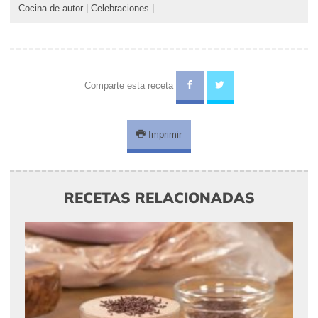
Cocina de autor
|
Celebraciones
|
Comparte esta receta
Imprimir
RECETAS RELACIONADAS