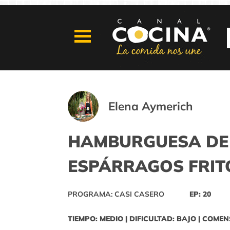
Elena Aymerich
HAMBURGUESA DE
ESPÁRRAGOS FRIT
PROGRAMA: CASI CASERO
EP: 20
TIEMPO: MEDIO | DIFICULTAD: BAJO | COMEN