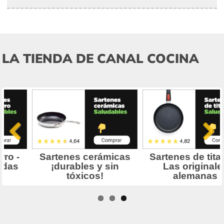
LA TIENDA DE CANAL COCINA