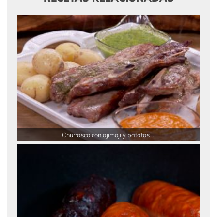
Churrasco con ajimoji y patatas ...