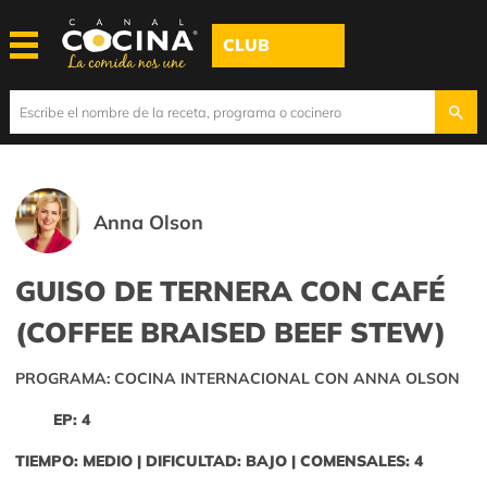
CLUB
Anna Olson
GUISO DE TERNERA CON CAFÉ
(COFFEE BRAISED BEEF STEW)
PROGRAMA: COCINA INTERNACIONAL CON ANNA OLSON
EP: 4
TIEMPO: MEDIO | DIFICULTAD: BAJO | COMENSALES: 4