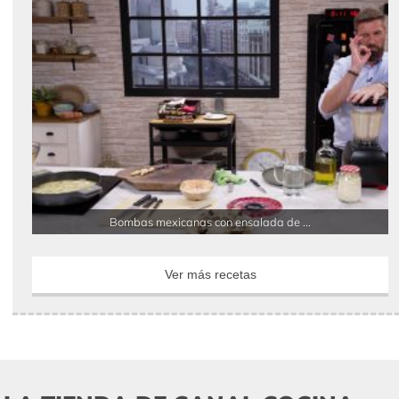
Bombas mexicanas con ensalada de ...
Ver más recetas