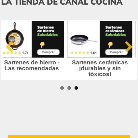
LA TIENDA DE CANAL COCINA