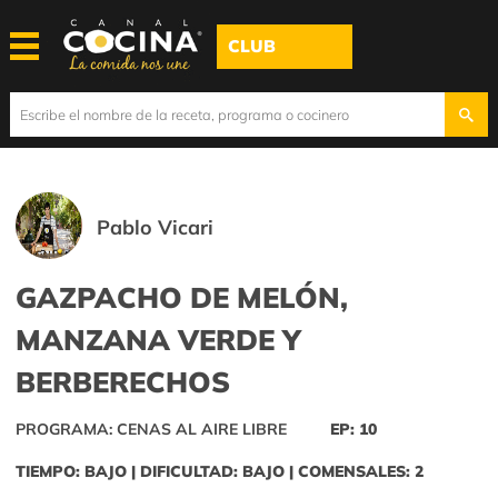
CLUB
Pablo Vicari
GAZPACHO DE MELÓN,
MANZANA VERDE Y
BERBERECHOS
PROGRAMA: CENAS AL AIRE LIBRE
EP: 10
TIEMPO: BAJO | DIFICULTAD: BAJO | COMENSALES: 2