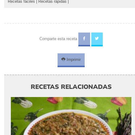
Recetas fáciles
|
Recetas rápidas
|
Comparte esta receta
Imprimir
RECETAS RELACIONADAS