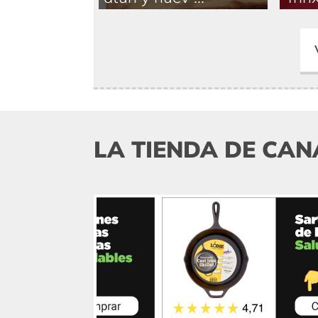
LA TIENDA DE CAN