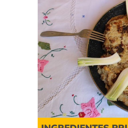
INGREDIENTES PR