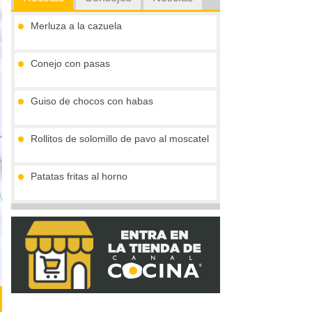
Merluza a la cazuela
Conejo con pasas
Guiso de chocos con habas
Rollitos de solomillo de pavo al moscatel
Patatas fritas al horno
Tarta de violetta