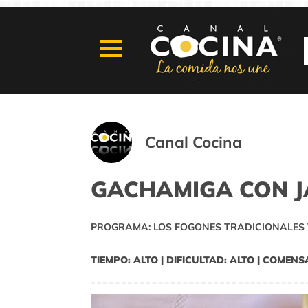
Canal Cocina
GACHAMIGA CON J
PROGRAMA: LOS FOGONES TRADICIONALES 
TIEMPO: ALTO | DIFICULTAD: ALTO | COMENS