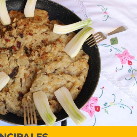
INCIPALES