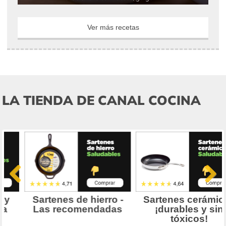
Ver más recetas
LA TIENDA DE CANAL COCINA