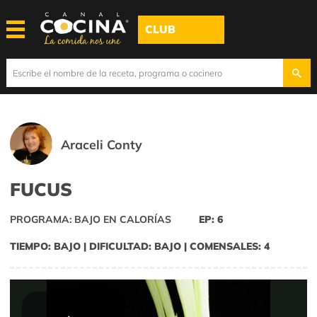
CLUB
Araceli Conty
FUCUS
PROGRAMA: BAJO EN CALORÍAS
EP: 6
TIEMPO: BAJO | DIFICULTAD: BAJO | COMENSALES: 4