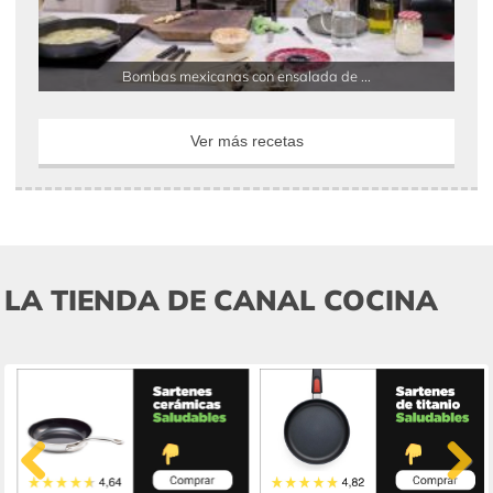
Bombas mexicanas con ensalada de ...
Ver más recetas
LA TIENDA DE CANAL COCINA