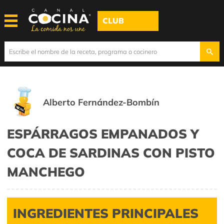
CLUB
Alberto Fernández-Bombín
ESPÁRRAGOS EMPANADOS Y
COCA DE SARDINAS CON PISTO
MANCHEGO
INGREDIENTES PRINCIPALES