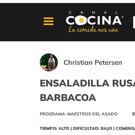
Christian Petersen
ENSALADILLA RUS
BARBACOA
PROGRAMA: MAESTROS DEL ASADO
E
TIEMPO: ALTO | DIFICULTAD: BAJO | COMENS