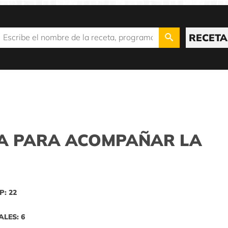
RECETA
A PARA ACOMPAÑAR LA
P: 22
ALES: 6