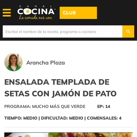
CLUB
Arancha Plaza
ENSALADA TEMPLADA DE
SETAS CON JAMÓN DE PATO
PROGRAMA: MUCHO MÁS QUE VERDE
EP: 14
TIEMPO: MEDIO | DIFICULTAD: MEDIO | COMENSALES: 4