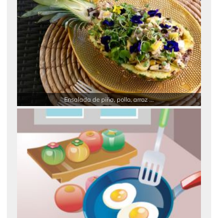
Ensalada de piña, pollo, arroz ...