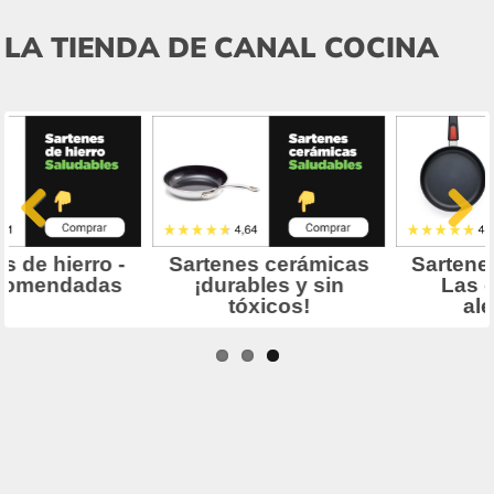
LA TIENDA DE CANAL COCINA