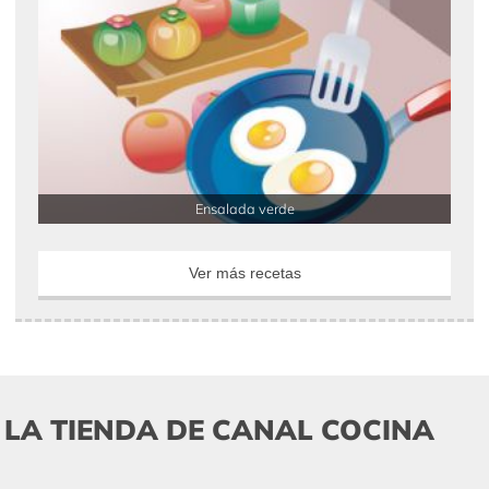
Ensalada verde
Ver más recetas
LA TIENDA DE CANAL COCINA