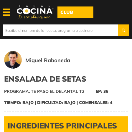
CLUB
Miguel Rabaneda
ENSALADA DE SETAS
PROGRAMA: TE PASO EL DELANTAL T2
EP: 36
TIEMPO: BAJO | DIFICULTAD: BAJO | COMENSALES: 4
INGREDIENTES PRINCIPALES