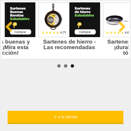
Ir a la tienda