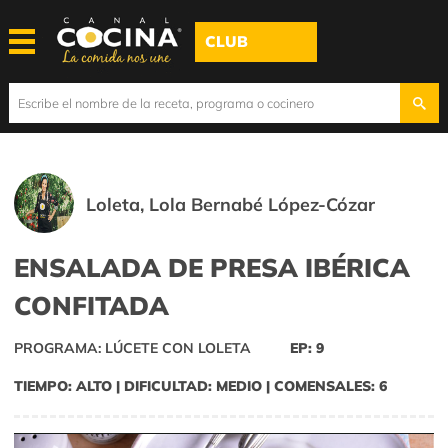
CLUB
Loleta, Lola Bernabé López-Cózar
ENSALADA DE PRESA IBÉRICA
CONFITADA
PROGRAMA: LÚCETE CON LOLETA
EP: 9
TIEMPO: ALTO | DIFICULTAD: MEDIO | COMENSALES: 6