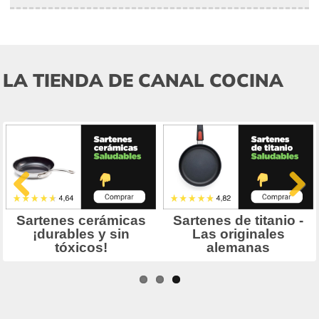
LA TIENDA DE CANAL COCINA