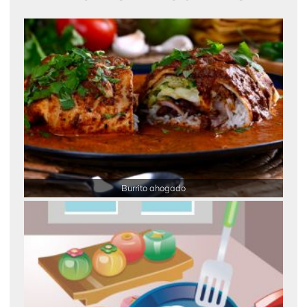
Burrito ahogado