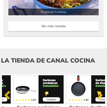
Ensalada Cowboy
Ver más recetas
LA TIENDA DE CANAL COCINA