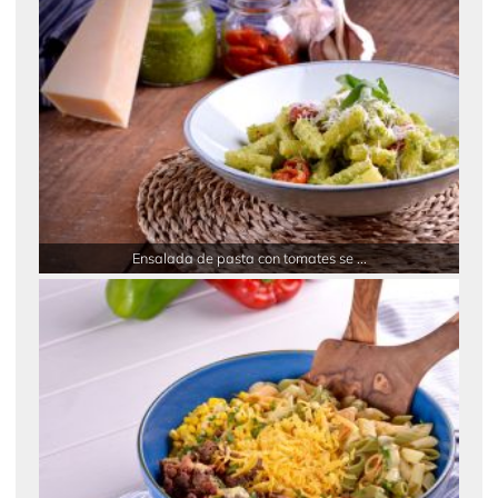
Ensalada de pasta con tomates se ...