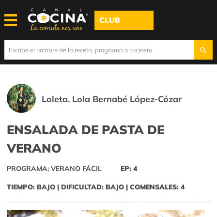
CLUB
Loleta, Lola Bernabé López-Cózar
ENSALADA DE PASTA DE
VERANO
PROGRAMA: VERANO FÁCIL
EP: 4
TIEMPO: BAJO | DIFICULTAD: BAJO | COMENSALES: 4