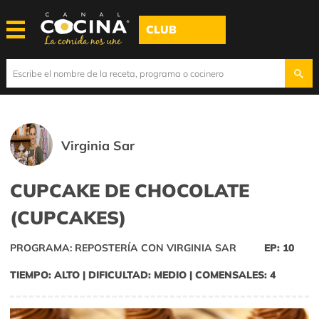
CLUB
Virginia Sar
CUPCAKE DE CHOCOLATE
(CUPCAKES)
PROGRAMA: REPOSTERÍA CON VIRGINIA SAR
EP: 10
TIEMPO: ALTO | DIFICULTAD: MEDIO | COMENSALES: 4