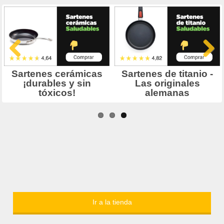
Ir a la tienda