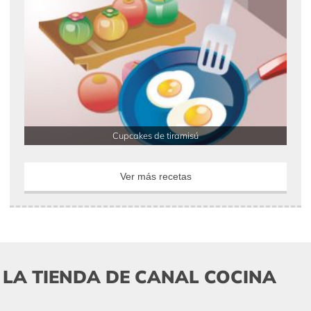
Cupcakes de tiramisú
Ver más recetas
LA TIENDA DE CANAL COCINA