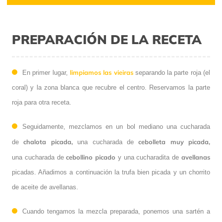
PREPARACIÓN DE LA RECETA
limpiamos las vieiras
En primer lugar,
separando la parte roja (el
coral) y la zona blanca que recubre el centro. Reservamos la parte
roja para otra receta.
Seguidamente, mezclamos en un bol mediano una cucharada
chalota picada,
cebolleta muy picada,
de
una cucharada de
cebollino picado
avellanas
una cucharada de
y una cucharadita de
picadas. Añadimos a continuación la trufa bien picada y un chorrito
de aceite de avellanas.
Cuando tengamos la mezcla preparada, ponemos una sartén a