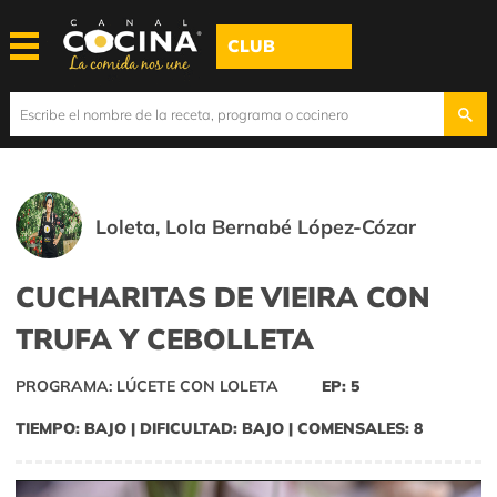
CLUB
Loleta, Lola Bernabé López-Cózar
CUCHARITAS DE VIEIRA CON
TRUFA Y CEBOLLETA
PROGRAMA: LÚCETE CON LOLETA
EP: 5
TIEMPO: BAJO | DIFICULTAD: BAJO | COMENSALES: 8