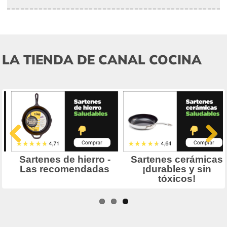
LA TIENDA DE CANAL COCINA