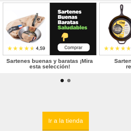
Ir a la tienda