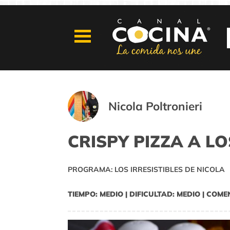
Nicola Poltronieri
CRISPY PIZZA A L
PROGRAMA: LOS IRRESISTIBLES DE NICOLA
TIEMPO: MEDIO | DIFICULTAD: MEDIO | COME