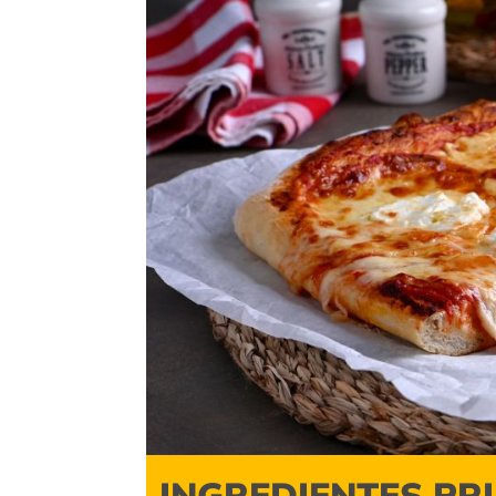
INGREDIENTES PR