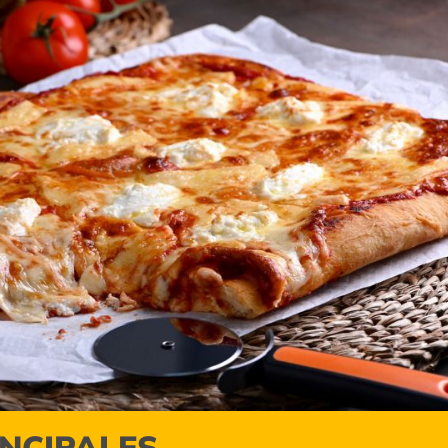
INCIPALES