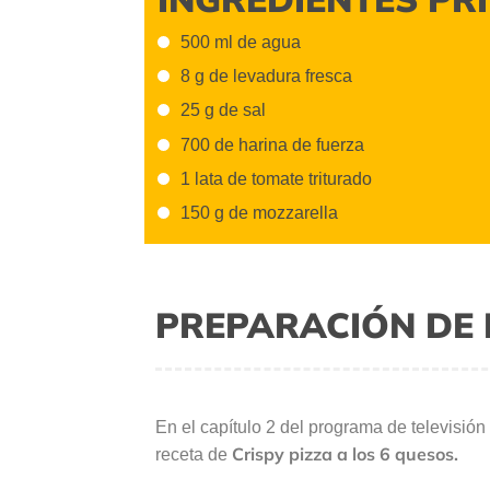
500 ml de agua
8 g de levadura fresca
25 g de sal
700 de harina de fuerza
1 lata de tomate triturado
150 g de mozzarella
PREPARACIÓN DE 
En el capítulo 2 del programa de televisión
Crispy pizza a los 6 quesos.
receta de