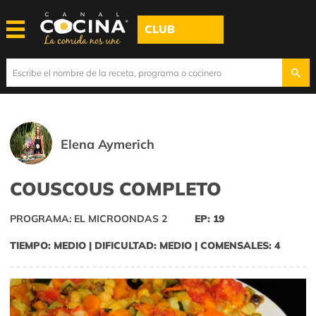
CLUB
Elena Aymerich
COUSCOUS COMPLETO
PROGRAMA: EL MICROONDAS 2
EP: 19
TIEMPO: MEDIO | DIFICULTAD: MEDIO | COMENSALES: 4