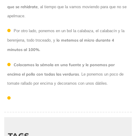
que se rehidrate
, al tiempo que la vamos moviendo para que no se
apelmace.
Por otro lado, ponemos en un bol la calabaza, el calabacín y la
lo metemos al micro durante 4
berenjena, todo troceado, y
minutos al 100%.
Colocamos la sémola en una fuente y le ponemos por
encima el pollo con todas las verduras
. Le ponemos un poco de
tomate rallado por encima y decoramos con unos dátiles.
TAGS