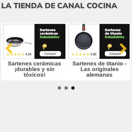
LA TIENDA DE CANAL COCINA