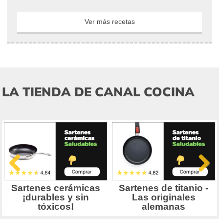
Ver más recetas
LA TIENDA DE CANAL COCINA