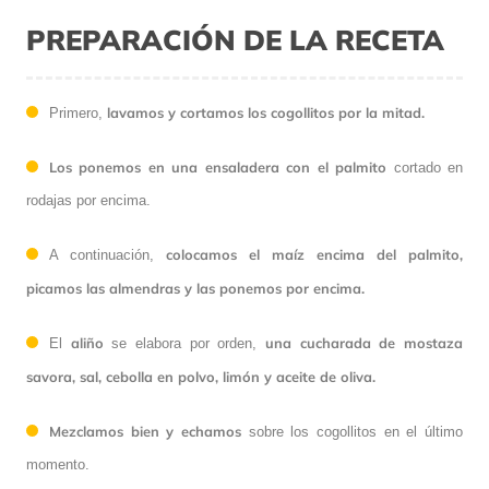
PREPARACIÓN DE LA RECETA
lavamos y cortamos los cogollitos por la mitad.
Primero,
Los ponemos en una ensaladera con el palmito
cortado en
rodajas por encima.
colocamos el maíz encima del palmito,
A continuación,
picamos las almendras y las ponemos por encima.
aliño
una cucharada de mostaza
El
se elabora por orden,
savora, sal, cebolla en polvo, limón y aceite de oliva.
Mezclamos bien y echamos
sobre los cogollitos en el último
momento.