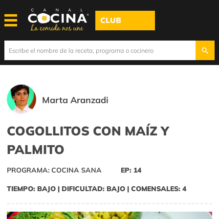
CLUB
Marta Aranzadi
COGOLLITOS CON MAÍZ Y
PALMITO
PROGRAMA: COCINA SANA
EP: 14
TIEMPO: BAJO | DIFICULTAD: BAJO | COMENSALES: 4