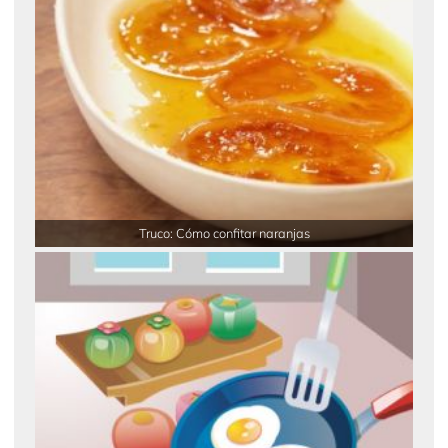
Truco: Cómo confitar naranjas