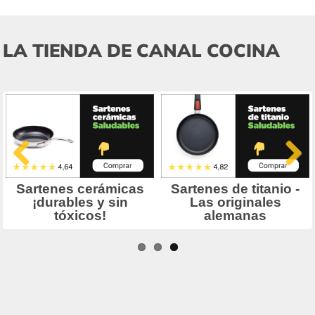
LA TIENDA DE CANAL COCINA