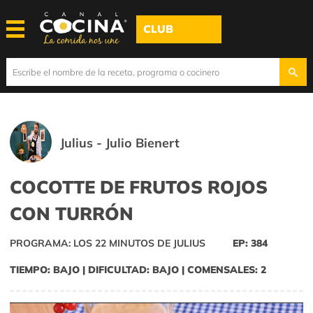
CLUB
Julius - Julio Bienert
COCOTTE DE FRUTOS ROJOS
CON TURRÓN
PROGRAMA: LOS 22 MINUTOS DE JULIUS
EP: 384
TIEMPO: BAJO | DIFICULTAD: BAJO | COMENSALES: 2