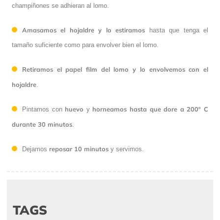
champiñones se adhieran al lomo.
Amasamos el hojaldre y lo estiramos
hasta que tenga el
tamaño suficiente como para envolver bien el lomo.
Retiramos el papel film del lomo y lo envolvemos con el
hojaldre
.
huevo
horneamos hasta que dore a 200º C
Pintamos con
y
durante 30 minutos
.
reposar 10 minutos
Dejamos
y servimos.
TAGS