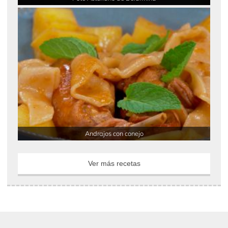
Andrajos con conejo
Ver más recetas