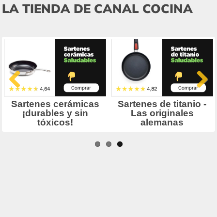
LA TIENDA DE CANAL COCINA