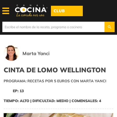
CLUB
Marta Yanci
CINTA DE LOMO WELLINGTON
PROGRAMA: RECETAS POR 5 EUROS CON MARTA YANCI
EP: 13
TIEMPO: ALTO | DIFICULTAD: MEDIO | COMENSALES: 4