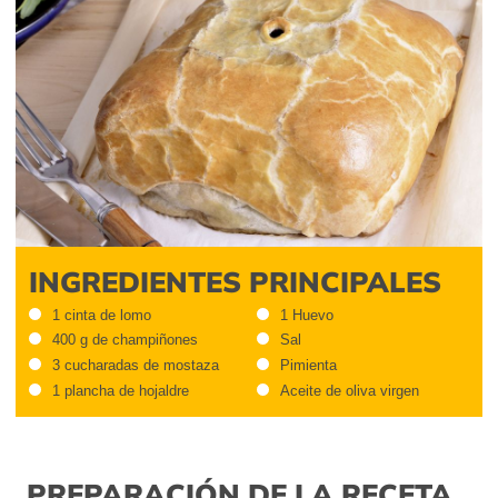
INGREDIENTES PRINCIPALES
1 cinta de lomo
1 Huevo
400 g de champiñones
Sal
3 cucharadas de mostaza
Pimienta
1 plancha de hojaldre
Aceite de oliva virgen
PREPARACIÓN DE LA RECETA