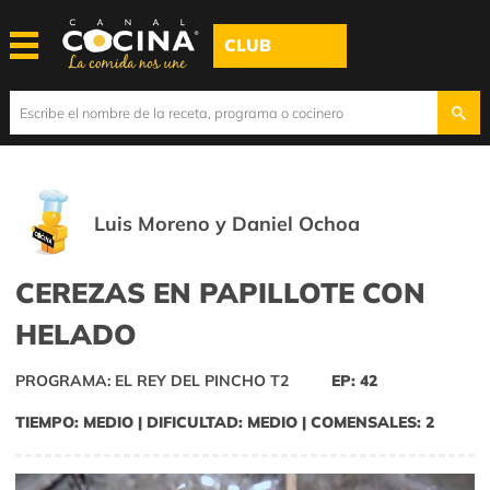
CLUB
Luis Moreno y Daniel Ochoa
CEREZAS EN PAPILLOTE CON
HELADO
PROGRAMA: EL REY DEL PINCHO T2
EP: 42
TIEMPO: MEDIO | DIFICULTAD: MEDIO | COMENSALES: 2