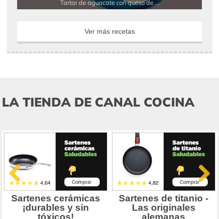
Tartar de aguacate con queso de ...
Ver más recetas
LA TIENDA DE CANAL COCINA