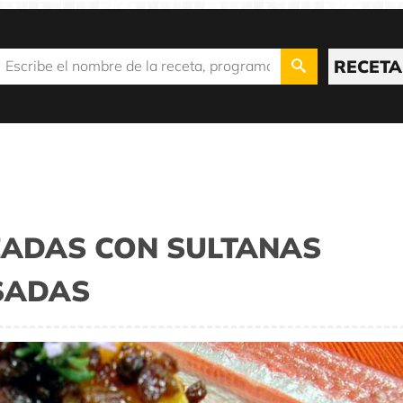
RECETA
EADAS CON SULTANAS
SADAS