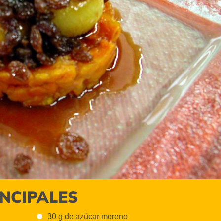
INCIPALES
30 g de azúcar moreno