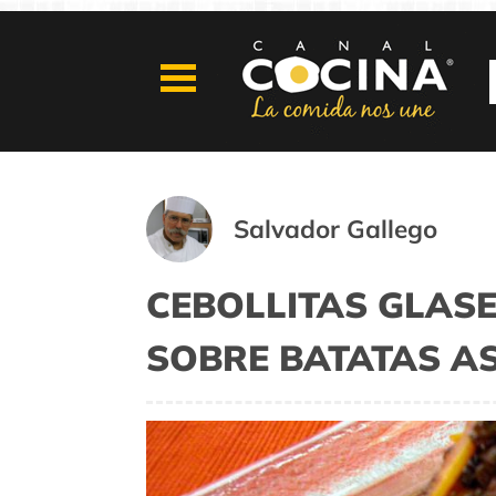
Salvador Gallego
CEBOLLITAS GLAS
SOBRE BATATAS A