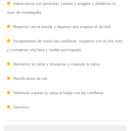
Aderezamos con pimentón, comino y jengibre y añadimos la
nuez de mantequilla.
Mojamos con el brandy y dejamos que evapore el alcohol.
Incorporamos de nuevo las carrilleras, mojamos con el vino tinto
y cocinamos una hora y media semi-tapado.
Retiramos la carne y trituramos y colamos la salsa.
Rectificamos de sal.
Volvemos a poner la salsa al fuego con las carrilleras
Servimos.