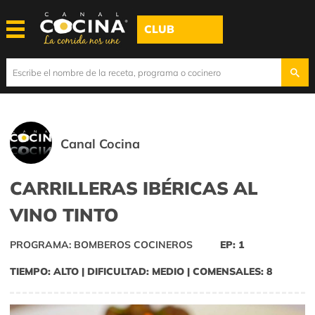
CLUB
Canal Cocina
CARRILLERAS IBÉRICAS AL
VINO TINTO
PROGRAMA: BOMBEROS COCINEROS
EP: 1
TIEMPO: ALTO | DIFICULTAD: MEDIO | COMENSALES: 8