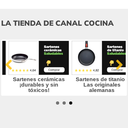
LA TIENDA DE CANAL COCINA