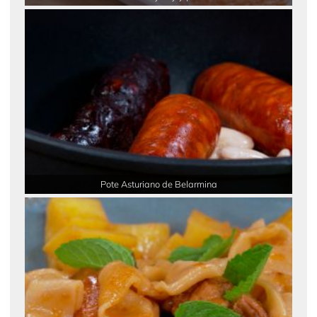
Pote Asturiano de Belarmina