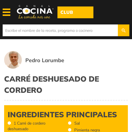
CLUB
Pedro Larumbe
CARRÉ DESHUESADO DE
CORDERO
INGREDIENTES PRINCIPALES
1 Carré de cordero
Sal
deshuesado
Pimienta negra