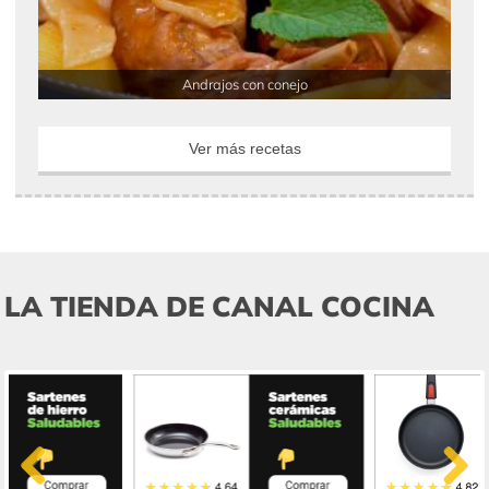
Andrajos con conejo
Ver más recetas
LA TIENDA DE CANAL COCINA