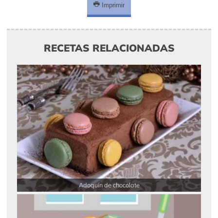
Imprimir
RECETAS RELACIONADAS
Adoquín de chocolate