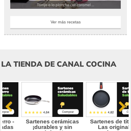
Torrija a la plancha con caramel ...
Ver más recetas
LA TIENDA DE CANAL COCINA