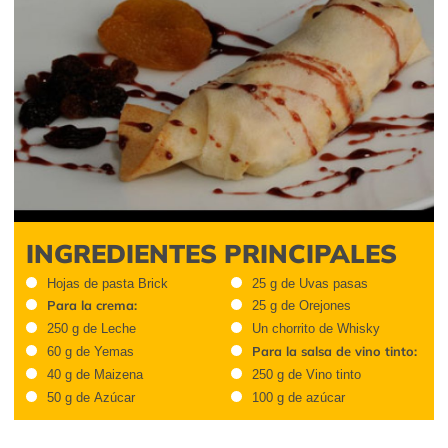
INGREDIENTES PRINCIPALES
Hojas de pasta Brick
25 g de Uvas pasas
Para la crema:
25 g de Orejones
250 g de Leche
Un chorrito de Whisky
Para la salsa de vino tinto:
60 g de Yemas
40 g de Maizena
250 g de Vino tinto
50 g de Azúcar
100 g de azúcar