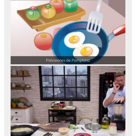
Polvorones de Pamplona