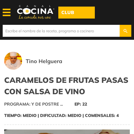
CLUB
Tino Helguera
CARAMELOS DE FRUTAS PASAS
CON SALSA DE VINO
PROGRAMA: Y DE POSTRE ...
EP: 22
TIEMPO: MEDIO | DIFICULTAD: MEDIO | COMENSALES: 4