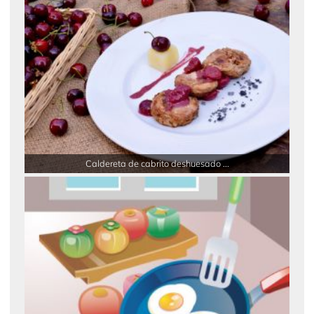
Caldereta de cabrito deshuesado ...