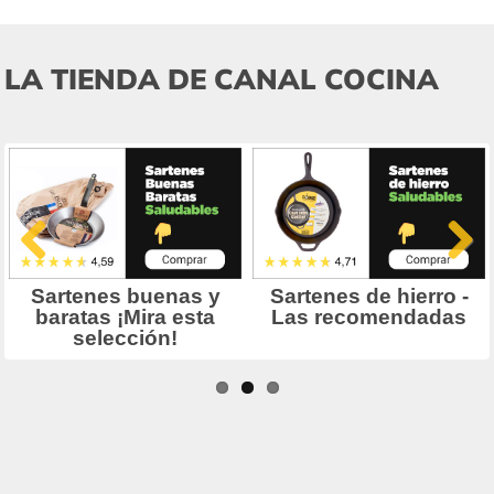
LA TIENDA DE CANAL COCINA