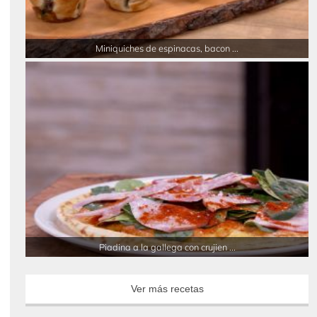
Miniquiches de espinacas, bacon ...
Piadina a la gallega con crujien ...
Ver más recetas