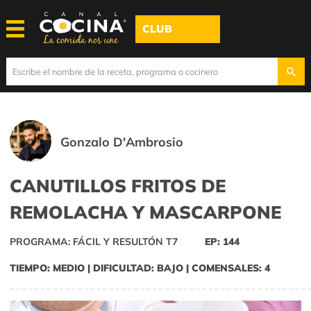
CLUB
Gonzalo D'Ambrosio
CANUTILLOS FRITOS DE
REMOLACHA Y MASCARPONE
PROGRAMA: FÁCIL Y RESULTÓN T7
EP: 144
TIEMPO: MEDIO | DIFICULTAD: BAJO | COMENSALES: 4