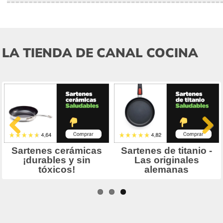
LA TIENDA DE CANAL COCINA