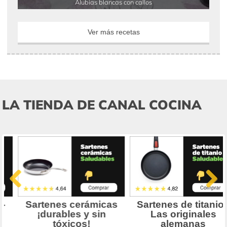
Alubias blancas con callos
Ver más recetas
LA TIENDA DE CANAL COCINA