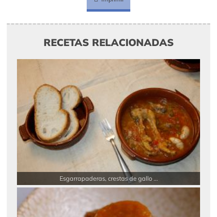
RECETAS RELACIONADAS
Esgarrapaderas, crestas de gallo ...