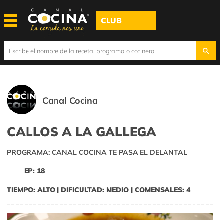
CLUB
Canal Cocina
CALLOS A LA GALLEGA
PROGRAMA: CANAL COCINA TE PASA EL DELANTAL
EP: 18
TIEMPO: ALTO | DIFICULTAD: MEDIO | COMENSALES: 4