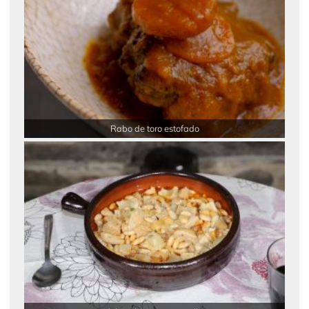
Rabo de toro estofado