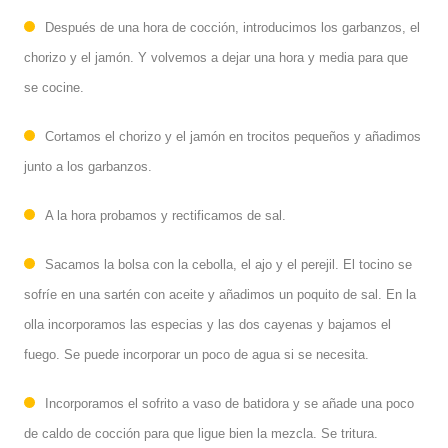
Después de una hora de cocción, introducimos los garbanzos, el
chorizo y el jamón. Y volvemos a dejar una hora y media para que
se cocine.
Cortamos el chorizo y el jamón en trocitos pequeños y añadimos
junto a los garbanzos.
A la hora probamos y rectificamos de sal.
Sacamos la bolsa con la cebolla, el ajo y el perejil. El tocino se
sofríe en una sartén con aceite y añadimos un poquito de sal. En la
olla incorporamos las especias y las dos cayenas y bajamos el
fuego. Se puede incorporar un poco de agua si se necesita.
Incorporamos el sofrito a vaso de batidora y se añade una poco
de caldo de cocción para que ligue bien la mezcla. Se tritura.