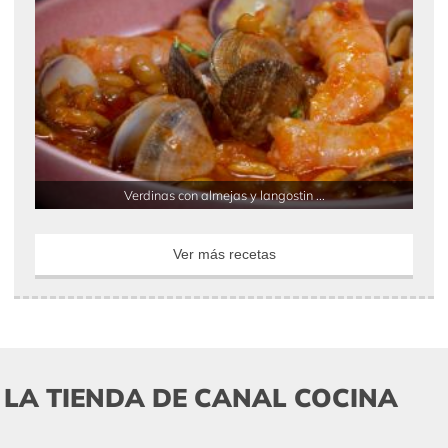
Verdinas con almejas y langostin ...
Ver más recetas
LA TIENDA DE CANAL COCINA