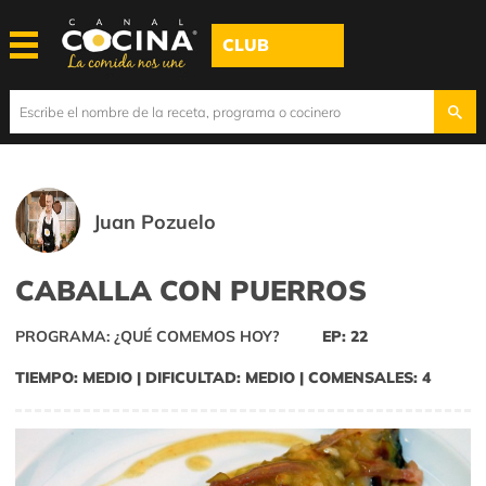
CLUB
Juan Pozuelo
CABALLA CON PUERROS
PROGRAMA: ¿QUÉ COMEMOS HOY?
EP: 22
TIEMPO: MEDIO | DIFICULTAD: MEDIO | COMENSALES: 4