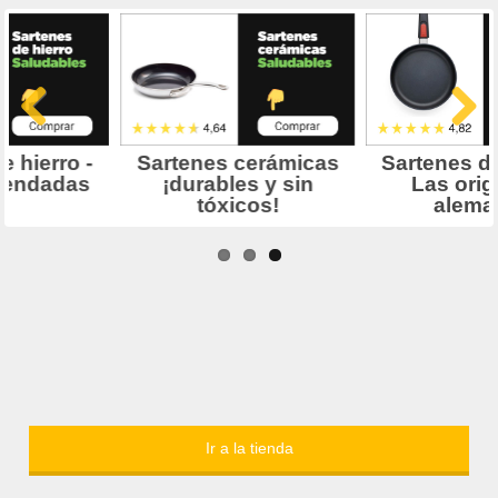
Ir a la tienda