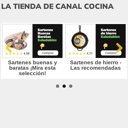
LA TIENDA DE CANAL COCINA