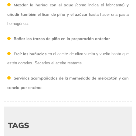
Mezclar la harina con el agua
y
(como indica el fabricante)
añadir también el licor de piña y el azúcar
hasta hacer una pasta
homogénea.
Bañar los trozos de piña en la preparación anterior
.
Freír los buñuelos
en el aceite de oliva vuelta y vuelta hasta que
estén dorados. Secarles el aceite restante.
Servirlos acompañados de la mermelada de melocotón y con
canela por encima
.
TAGS