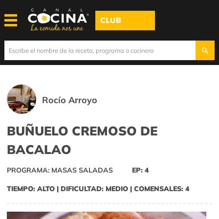
CLUB
Rocío Arroyo
BUÑUELO CREMOSO DE
BACALAO
PROGRAMA: MASAS SALADAS
EP: 4
TIEMPO: ALTO | DIFICULTAD: MEDIO | COMENSALES: 4