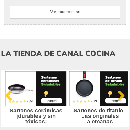
Ver más recetas
LA TIENDA DE CANAL COCINA