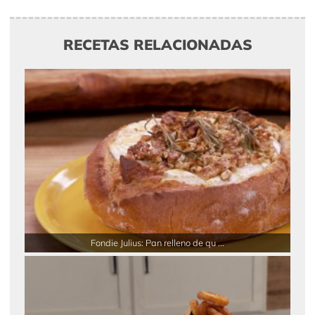
RECETAS RELACIONADAS
Fondie Julius: Pan relleno de qu ...