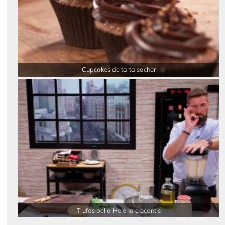
Cupcakes de tarta sacher