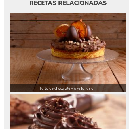
RECETAS RELACIONADAS
Tarta de chocolate y avellanas c ...