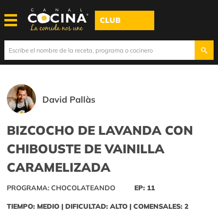
CLUB
David Pallàs
BIZCOCHO DE LAVANDA CON
CHIBOUSTE DE VAINILLA
CARAMELIZADA
PROGRAMA: CHOCOLATEANDO
EP: 11
TIEMPO: MEDIO | DIFICULTAD: ALTO | COMENSALES: 2