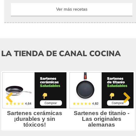
Trufas bella Helena crocantis
Ver más recetas
LA TIENDA DE CANAL COCINA