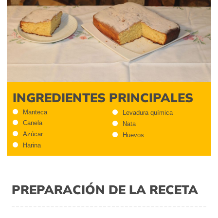
INGREDIENTES PRINCIPALES
Manteca
Levadura química
Canela
Nata
Azúcar
Huevos
Harina
PREPARACIÓN DE LA RECETA