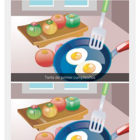
Tarta de primer cumpleaños