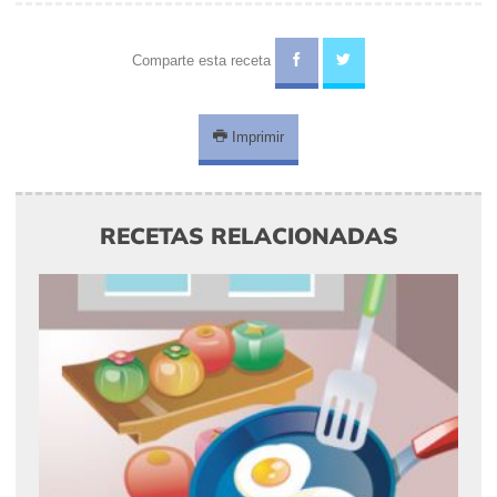
Comparte esta receta
Imprimir
RECETAS RELACIONADAS