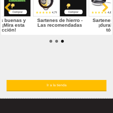
Ir a la tienda