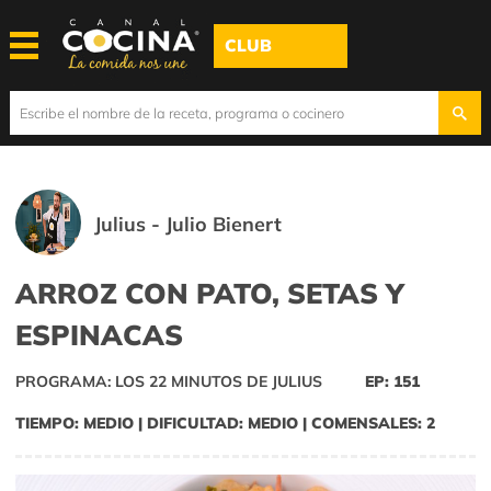
CLUB
Julius - Julio Bienert
ARROZ CON PATO, SETAS Y
ESPINACAS
PROGRAMA: LOS 22 MINUTOS DE JULIUS
EP: 151
TIEMPO: MEDIO | DIFICULTAD: MEDIO | COMENSALES: 2