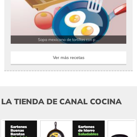
Sopa mexicana de tortillas con p ...
Ver más recetas
LA TIENDA DE CANAL COCINA