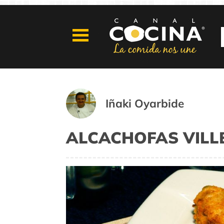
Iñaki Oyarbide
ALCACHOFAS VILL