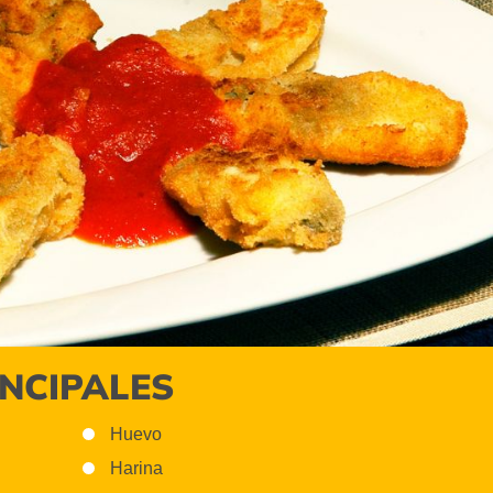
INCIPALES
Huevo
Harina