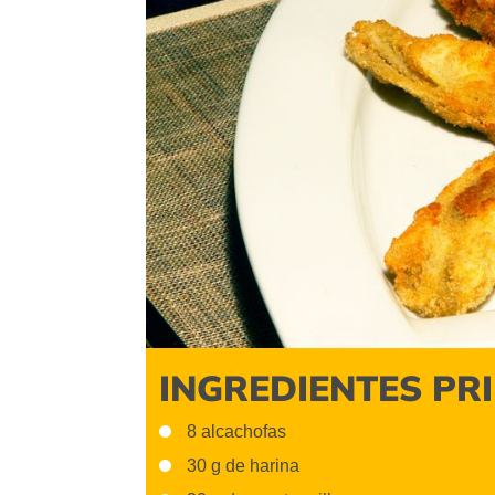
INGREDIENTES PR
8 alcachofas
30 g de harina