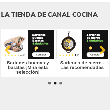
LA TIENDA DE CANAL COCINA