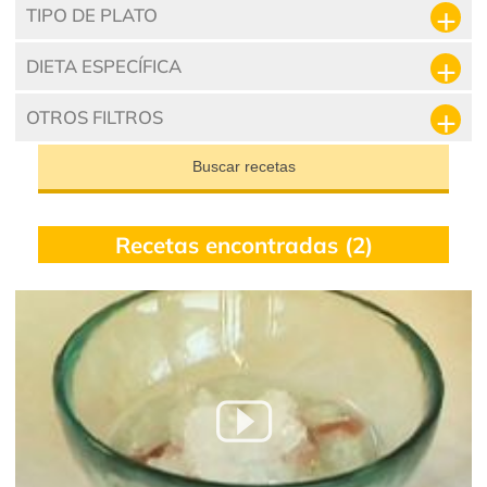
TIPO DE PLATO
DIETA ESPECÍFICA
OTROS FILTROS
Buscar recetas
Recetas encontradas (2)