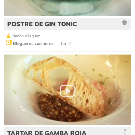
POSTRE DE GIN TONIC
Nacho Vázquez
Blogueros cocineros
Ep: 2
TARTAR DE GAMBA ROJA