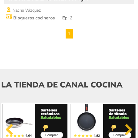
Nacho Vázquez
Blogueros cocineros
Ep: 2
1
LA TIENDA DE CANAL COCINA