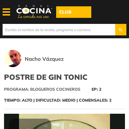
CLUB
Nacho Vázquez
POSTRE DE GIN TONIC
PROGRAMA: BLOGUEROS COCINEROS
EP: 2
TIEMPO: ALTO | DIFICULTAD: MEDIO | COMENSALES: 2