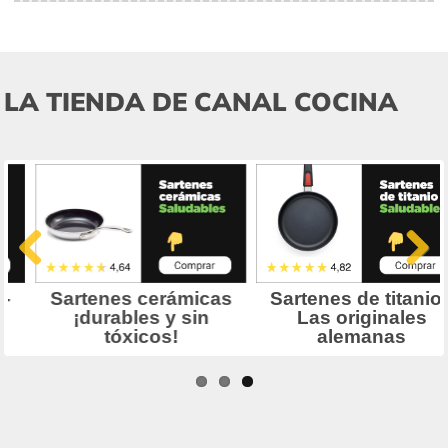
LA TIENDA DE CANAL COCINA