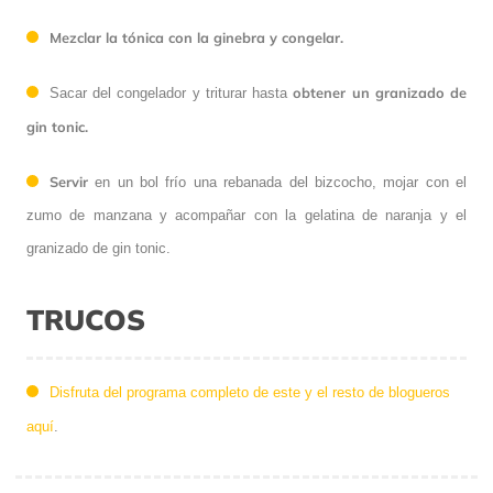
Mezclar la tónica con la ginebra
y congelar.
obtener un granizado de
Sacar del congelador y triturar hasta
gin tonic.
Servir
en un bol frío una rebanada del bizcocho, mojar con el
zumo de manzana y acompañar con la gelatina de naranja y el
granizado de gin tonic.
TRUCOS
Disfruta del programa completo de este y el resto de blogueros
aquí
.