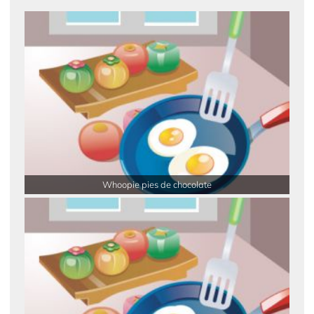
Whoopie pies de chocolate