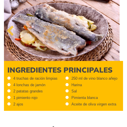
Previous
INGREDIENTES PRINCIPALES
4 truchas de ración limpias
250 ml de vino blanco añejo
4 lonchas de jamón
Harina
2 patatas grandes
Sal
1 pimiento rojo
Pimienta blanca
2 ajos
Aceite de oliva virgen extra