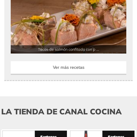
Tacos de salmón confitado con p ...
Ver más recetas
LA TIENDA DE CANAL COCINA