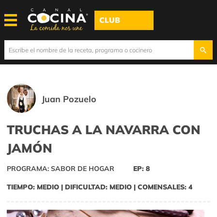
CLUB
Juan Pozuelo
TRUCHAS A LA NAVARRA CON
JAMÓN
PROGRAMA: SABOR DE HOGAR
EP: 8
TIEMPO: MEDIO | DIFICULTAD: MEDIO | COMENSALES: 4