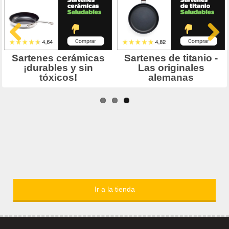
Ir a la tienda