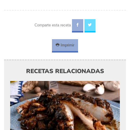
Comparte esta receta
Imprimir
RECETAS RELACIONADAS